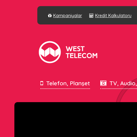
Kampaniyalar
Kredit Kalkulatoru
Telefon, Planşet
TV, Audio