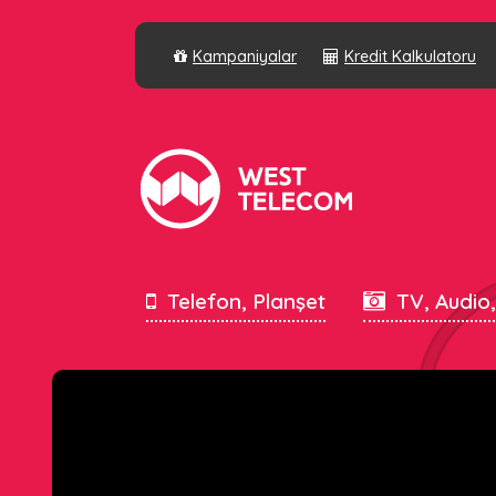
Kampaniyalar
Kredit Kalkulatoru
Telefon, Planşet
TV, Audio