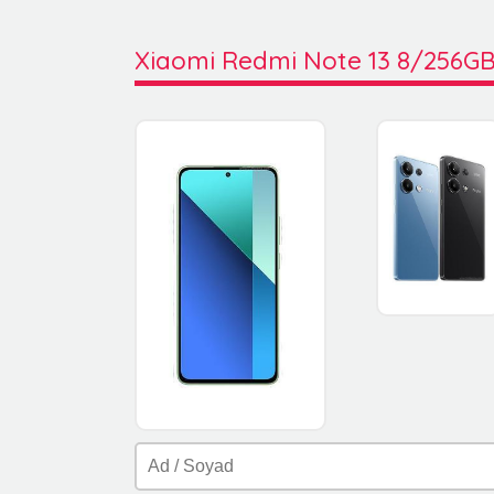
Xiaomi Redmi Note 13 8/256G