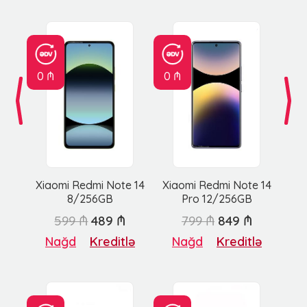
0 ₼
0 ₼
Xiaomi Redmi Note 14
Xiaomi Redmi Note 14
8/256GB
Pro 12/256GB
599 ₼
489 ₼
799 ₼
849 ₼
Nağd
Kreditlə
Nağd
Kreditlə