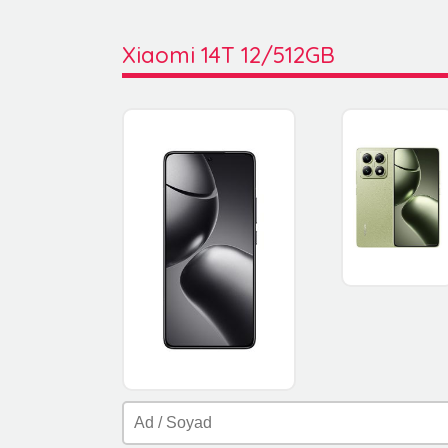
Xiaomi 14T 12/512GB