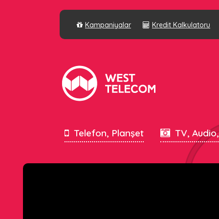
Kampaniyalar
Kredit Kalkulatoru
Telefon, Planşet
TV, Audio