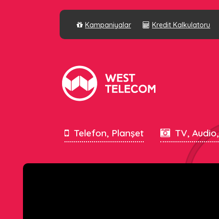
Kampaniyalar
Kredit Kalkulatoru
Telefon, Planşet
TV, Audio