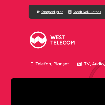
Kampaniyalar
Kredit Kalkulatoru
Telefon, Planşet
TV, Audio