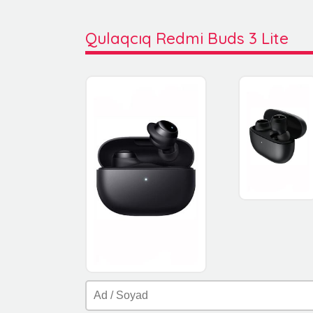
Qulaqcıq Redmi Buds 3 Lite