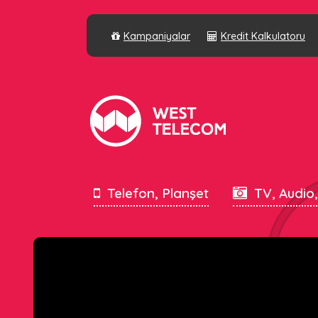
Kampaniyalar
Kredit Kalkulatoru
Telefon, Planşet
TV, Audio