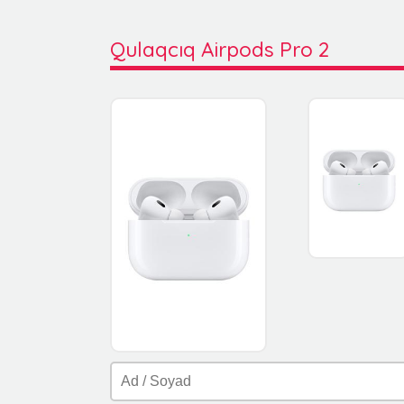
Qulaqcıq Airpods Pro 2