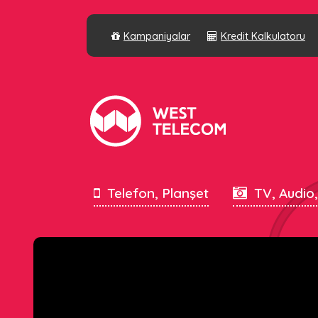
Kampaniyalar
Kredit Kalkulatoru
Telefon, Planşet
TV, Audio