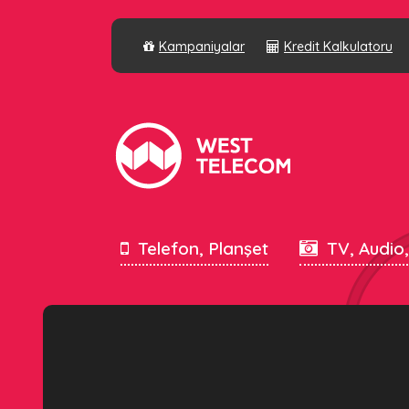
Kampaniyalar
Kredit Kalkulatoru
Telefon, Planşet
TV, Audio