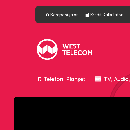
Kampaniyalar
Kredit Kalkulatoru
Telefon, Planşet
TV, Audio