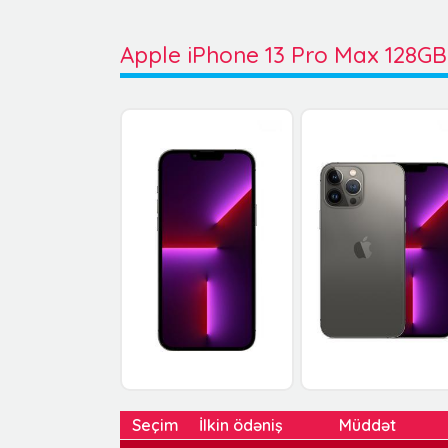
Apple iPhone 13 Pro Max 128GB
Seçim
İlkin ödəniş
Müddət